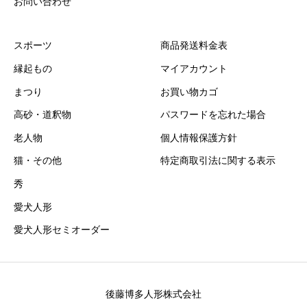
お問い合わせ
スポーツ
商品発送料金表
縁起もの
マイアカウント
まつり
お買い物カゴ
高砂・道釈物
パスワードを忘れた場合
老人物
個人情報保護方針
猫・その他
特定商取引法に関する表示
秀
愛犬人形
愛犬人形セミオーダー
後藤博多人形株式会社