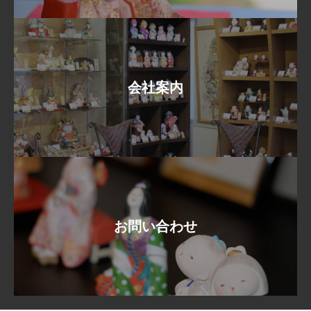
会社案内
お問い合わせ