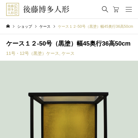
ショップ
ケース
ケース１２-50号（黒塗）幅45奥行36高50cm
ケース１２-50号（黒塗）幅45奥行36高50cm
11号・12号（黒塗）ケース
,
ケース