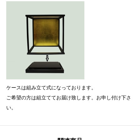
ケースは組み立て式になっております。
ご希望の方は組立ててお届け致します。お申し付け下さ
い。