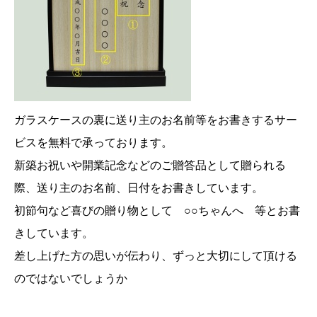
ガラスケースの裏に送り主のお名前等をお書きするサー
ビスを無料で承っております。
新築お祝いや開業記念などのご贈答品として贈られる
際、送り主のお名前、日付をお書きしています。
初節句など喜びの贈り物として ○○ちゃんへ 等とお書
きしています。
差し上げた方の思いが伝わり、ずっと大切にして頂ける
のではないでしょうか