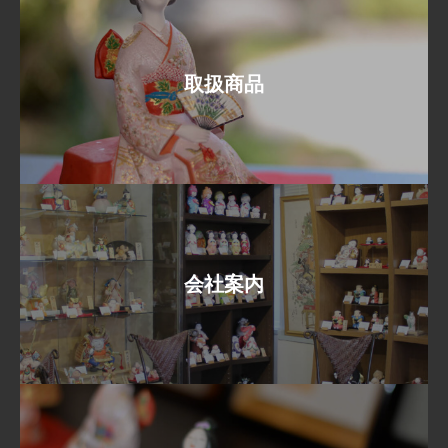
取扱商品
会社案内