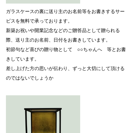
ガラスケースの裏に送り主のお名前等をお書きするサー
ビスを無料で承っております。
新築お祝いや開業記念などのご贈答品として贈られる
際、送り主のお名前、日付をお書きしています。
初節句など喜びの贈り物として ○○ちゃんへ 等とお書
きしています。
差し上げた方の思いが伝わり、ずっと大切にして頂ける
のではないでしょうか