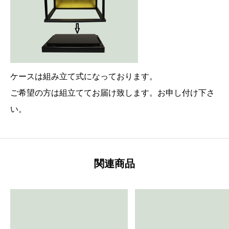
ケースは組み立て式になっております。
ご希望の方は組立ててお届け致します。お申し付け下さ
い。
関連商品