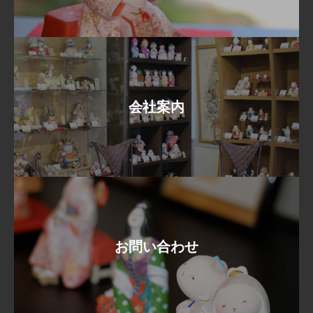
会社案内
お問い合わせ