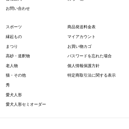
お問い合わせ
スポーツ
商品発送料金表
縁起もの
マイアカウント
まつり
お買い物カゴ
高砂・道釈物
パスワードを忘れた場合
老人物
個人情報保護方針
猫・その他
特定商取引法に関する表示
秀
愛犬人形
愛犬人形セミオーダー